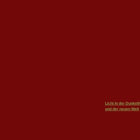
Licht in der Dunkel
und der neuen Welt