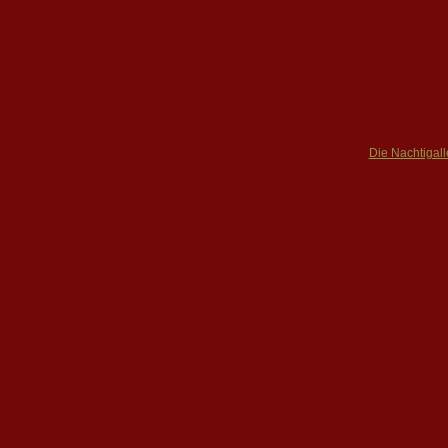
Die Nachtigall