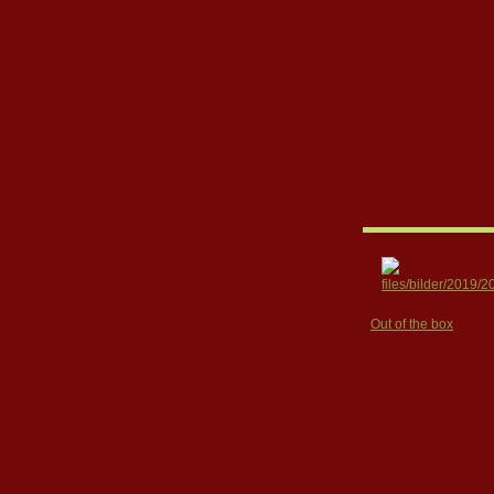
Out of the box