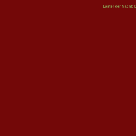
Laster der Nacht: 