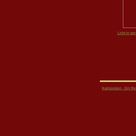
Licht in de
Kalmückien - Ein Re