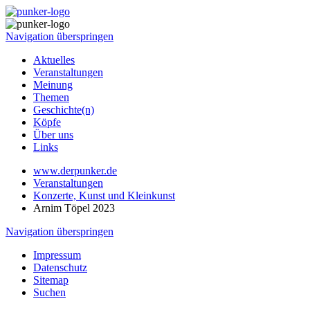
Navigation überspringen
Aktuelles
Veranstaltungen
Meinung
Themen
Geschichte(n)
Köpfe
Über uns
Links
www.derpunker.de
Veranstaltungen
Konzerte, Kunst und Kleinkunst
Arnim Töpel 2023
Navigation überspringen
Impressum
Datenschutz
Sitemap
Suchen