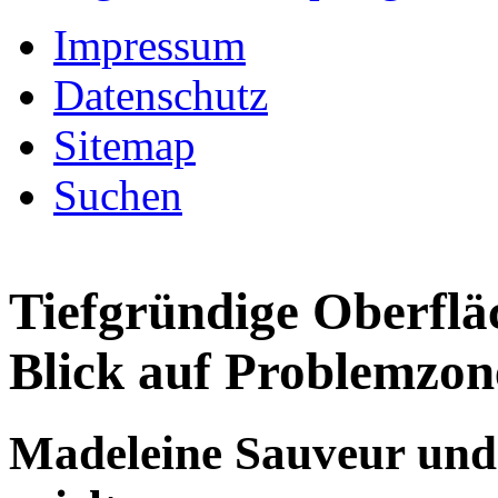
Impressum
Datenschutz
Sitemap
Suchen
Tiefgründige Oberflä
Blick auf Problemzon
Madeleine Sauveur und