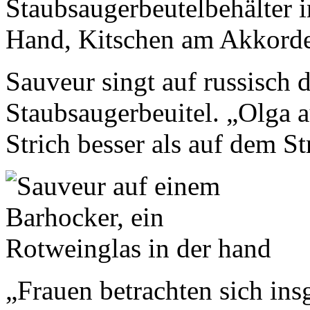
Sauveur singt auf russisch 
Staubsaugerbeuitel. „Olga a
Strich besser als auf dem S
„Frauen betrachten sich ins