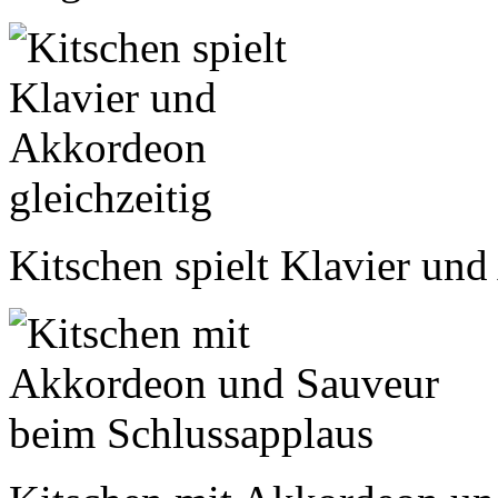
Kitschen spielt Klavier un