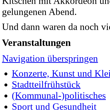
Kitschen mit Akkordeon und
gelungenen Abend.
Und dann waren da noch vie
Veranstaltungen
Navigation überspringen
Konzerte, Kunst und Kle
Stadtteilfrühstück
(Kommunal-)politisches
Sport und Gesundheit