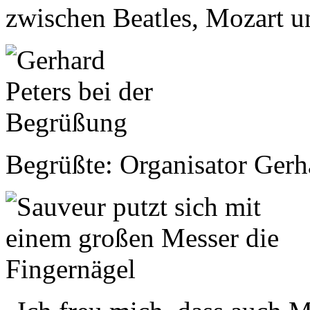
zwischen Beatles, Mozart 
Begrüßte: Organisator Gerh