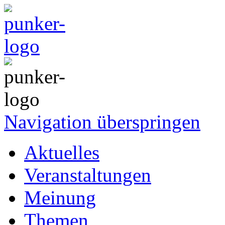
Navigation überspringen
Aktuelles
Veranstaltungen
Meinung
Themen