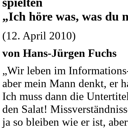
spielten
„Ich höre was, was du n
(12. April 2010)
von Hans-Jürgen Fuchs
„Wir leben im Informations
aber mein Mann denkt, er h
Ich muss dann die Untertite
den Salat! Missverständniss
ja so bleiben wie er ist, ab