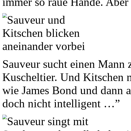
immer so raue Hände. Aber 
Sauveur sucht einen Mann 
Kuscheltier. Und Kitschen 
wie James Bond und dann au
doch nicht intelligent …”