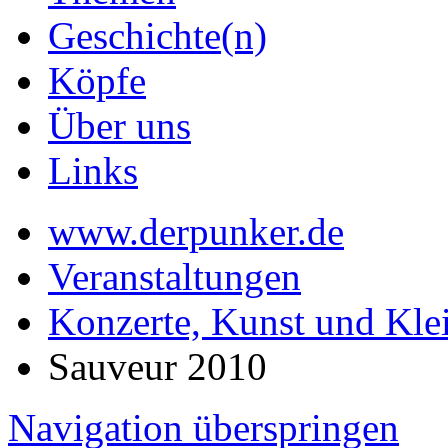
Geschichte(n)
Köpfe
Über uns
Links
www.derpunker.de
Veranstaltungen
Konzerte, Kunst und Kle
Sauveur 2010
Navigation überspringen