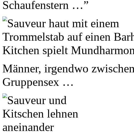
Schaufenstern …”
Männer, irgendwo zwischen
Gruppensex …