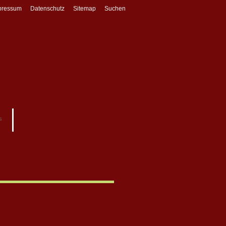
pressum
Datenschutz
Sitemap
Suchen
s