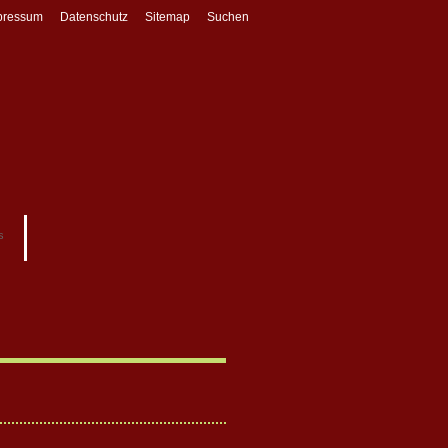
pressum
Datenschutz
Sitemap
Suchen
s