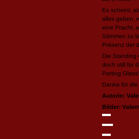
Es scheint, a
alles geben, 
eine Pracht, a
Stimmen zu la
Präsenz der d
Die Standing 
doch still für
Parting Glass
Danke für die
Autorin:
Vale
Bilder: Vale