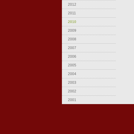
2012
2011
2010
2009
2008
2007
2006
2005
2004
2003
2002
2001