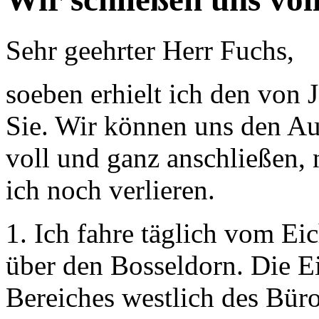
Sehr geehrter Herr Fuchs,
soeben erhielt ich den von 
Sie. Wir können uns den A
voll und ganz anschließen
ich noch verlieren.
1. Ich fahre täglich vom Ei
über den Bosseldorn. Die E
Bereiches westlich des Bür