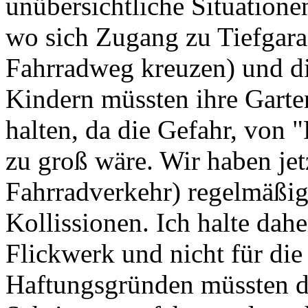
unübersichtliche Situatione
wo sich Zugang zu Tiefgar
Fahrradweg kreuzen) und d
Kindern müssten ihre Garten
halten, da die Gefahr, von 
zu groß wäre. Wir haben jet
Fahrradverkehr) regelmäßig
Kollissionen. Ich halte dah
Flickwerk und nicht für die
Haftungsgründen müssten di