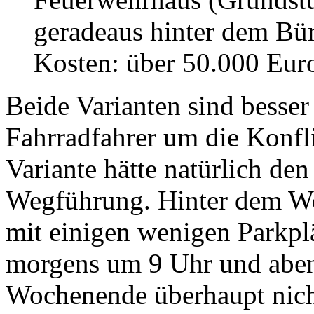
geradeaus hinter dem Bü
Kosten: über 50.000 Eur
Beide Varianten sind besser 
Fahrradfahrer um die Konfl
Variante hätte natürlich den
Wegführung. Hinter dem Wes
mit einigen wenigen Parkplä
morgens um 9 Uhr und aben
Wochenende überhaupt nicht