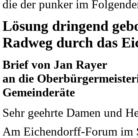
die der punker im Folgende
Lösung dringend geb
Radweg durch das Ei
Brief von Jan Rayer
an die Oberbürgermeisteri
Gemeinderäte
Sehr geehrte Damen und He
Am Eichendorff-Forum im St