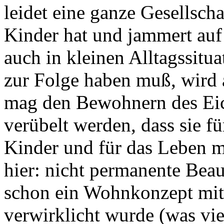
leidet eine ganze Gesellscha
Kinder hat und jammert auf
auch in kleinen Alltagssitua
zur Folge haben muß, wird a
mag den Bewohnern des Eic
verübelt werden, dass sie fü
Kinder und für das Leben m
hier: nicht permanente Bea
schon ein Wohnkonzept mit 
verwirklicht wurde (was vi