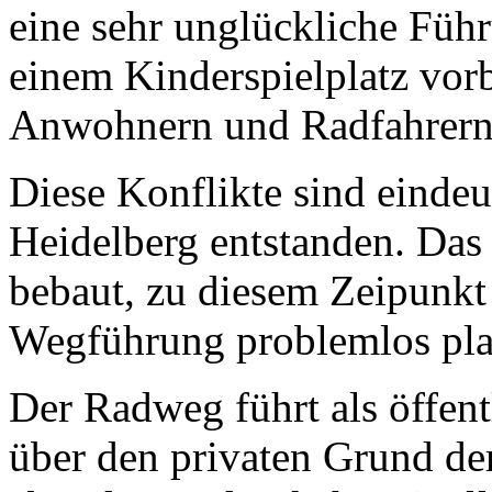
eine sehr unglückliche Füh
einem Kinderspielplatz vor
Anwohnern und Radfahrern
Diese Konflikte sind eindeu
Heidelberg entstanden. Das
bebaut, zu diesem Zeipunkt 
Wegführung problemlos pla
Der Radweg führt als öffen
über den privaten Grund de