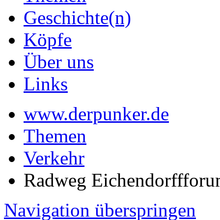
Geschichte(n)
Köpfe
Über uns
Links
www.derpunker.de
Themen
Verkehr
Radweg Eichendorfffor
Navigation überspringen