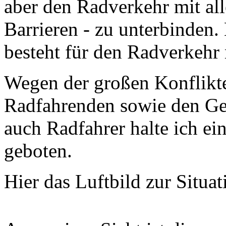
aber den Radverkehr mit all
Barrieren - zu unterbinden. 
besteht für den Radverkehr 
Wegen der großen Konflik
Radfahrenden sowie den Gef
auch Radfahrer halte ich 
geboten.
Hier das Luftbild zur Situ