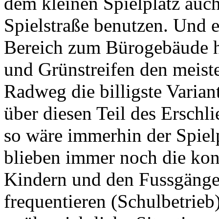
dem kleinen Spielplatz auc
Spielstraße benutzen. Und e
Bereich zum Bürogebäude h
und Grünstreifen den meiste
Radweg die billigste Varian
über diesen Teil des Erschl
so wäre immerhin der Spiel
blieben immer noch die ko
Kindern und den Fussgänge
frequentieren (Schulbetrie