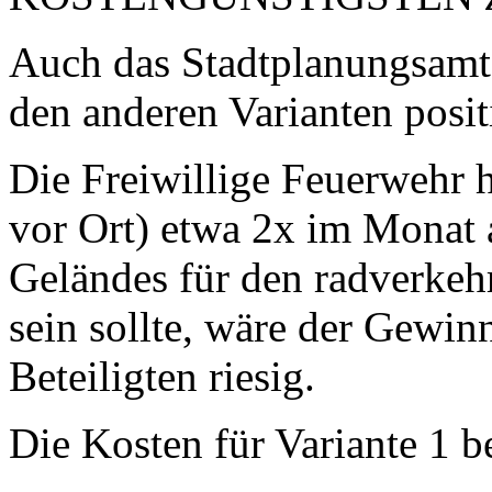
Auch das Stadtplanungsamt 
den anderen Varianten posit
Die Freiwillige Feuerwehr 
vor Ort) etwa 2x im Monat
Geländes für den radverkehr
sein sollte, wäre der Gewinn
Beteiligten riesig.
Die Kosten für Variante 1 b