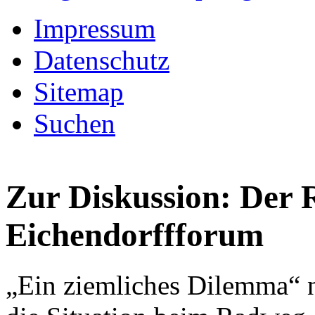
Impressum
Datenschutz
Sitemap
Suchen
Zur Diskussion: Der
Eichendorffforum
„Ein ziemliches Dilemma“ 