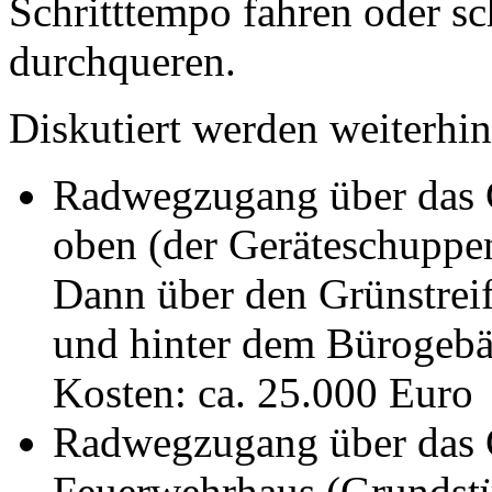
Schritttempo fahren oder s
durchqueren.
Diskutiert werden weiterhin
Radwegzugang über das G
oben (der Geräteschuppen
Dann über den Grünstrei
und hinter dem Bürogebä
Kosten: ca. 25.000 Euro
Radwegzugang über das 
Feuerwehrhaus (Grundst