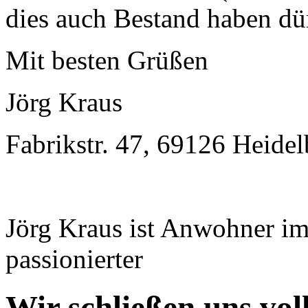
dies auch Bestand haben dü
Mit besten Grüßen
Jörg Kraus
Fabrikstr. 47, 69126 Heidel
Jörg Kraus ist Anwohner i
passionierter
Wir schließen uns voll