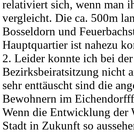
relativiert sich, wenn man 
vergleicht. Die ca. 500m l
Bosseldorn und Feuerbachst
Hauptquartier ist nahezu ko
2. Leider konnte ich bei de
Bezirksbeiratsitzung nicht
sehr enttäuscht sind die a
Bewohnern im Eichendorfff
Wenn die Entwicklung der 
Stadt in Zukunft so aussehe