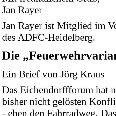
Jan Rayer
Jan Rayer ist Mitglied im 
des ADFC-Heidelberg.
Die „Feuerwehrvarian
Ein Brief von Jörg Kraus
Das Eichendorffforum hat n
bisher nicht gelösten Konf
- eben den Fahrradweg. Das 