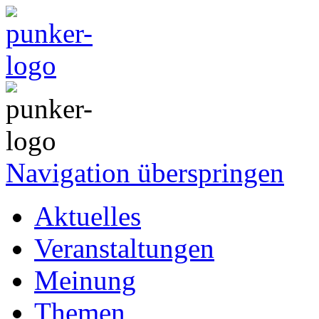
Navigation überspringen
Aktuelles
Veranstaltungen
Meinung
Themen