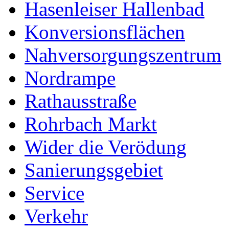
Hasenleiser Hallenbad
Konversionsflächen
Nahversorgungszentrum
Nordrampe
Rathausstraße
Rohrbach Markt
Wider die Verödung
Sanierungsgebiet
Service
Verkehr