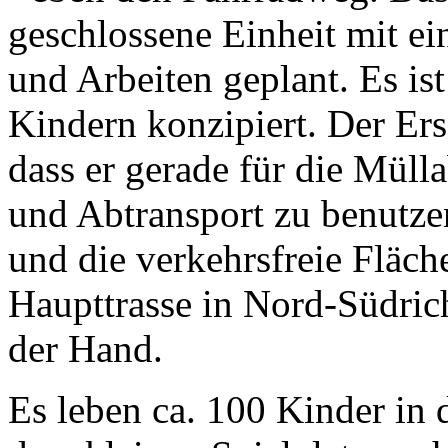
geschlossene Einheit mit e
und Arbeiten geplant. Es ist
Kindern konzipiert. Der Ers
dass er gerade für die Müll
und Abtransport zu benutze
und die verkehrsfreie Fläch
Haupttrasse in Nord-Südric
der Hand.
Es leben ca. 100 Kinder in 