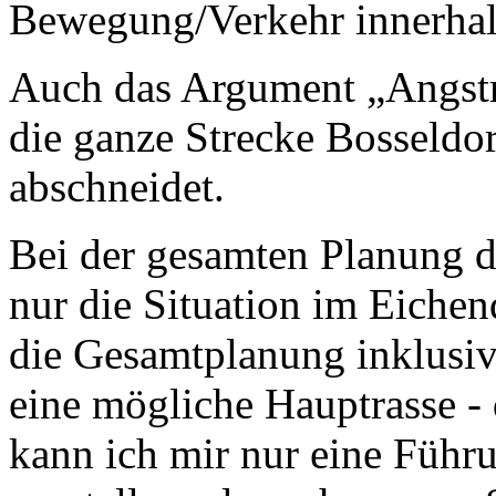
Bewegung/Verkehr innerhalb
Auch das Argument „Angstra
die ganze Strecke Bosseldo
abschneidet.
Bei der gesamten Planung di
nur die Situation im Eichen
die Gesamtplanung inklusi
eine mögliche Hauptrasse -
kann ich mir nur eine Führu