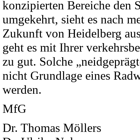
konzipierten Bereiche den S
umgekehrt, sieht es nach me
Zukunft von Heidelberg aus
geht es mit Ihrer verkehrsb
zu gut. Solche „neidgepräg
nicht Grundlage eines Rad
werden.
MfG
Dr. Thomas Möllers