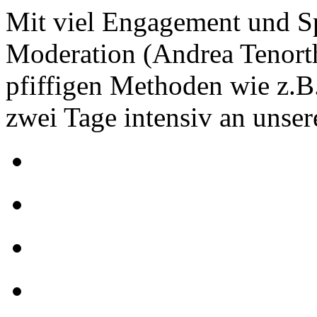
Mit viel Engagement und Sp
Moderation (Andrea Tenorth
pfiffigen Methoden wie z.B
zwei Tage intensiv an unser