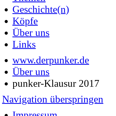
Geschichte(n)
Köpfe
Über uns
Links
www.derpunker.de
Über uns
punker-Klausur 2017
Navigation überspringen
Impressum