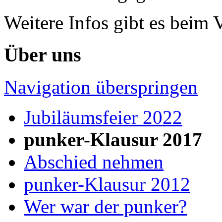
Weitere Infos gibt es beim 
Über uns
Navigation überspringen
Jubiläumsfeier 2022
punker-Klausur 2017
Abschied nehmen
punker-Klausur 2012
Wer war der punker?