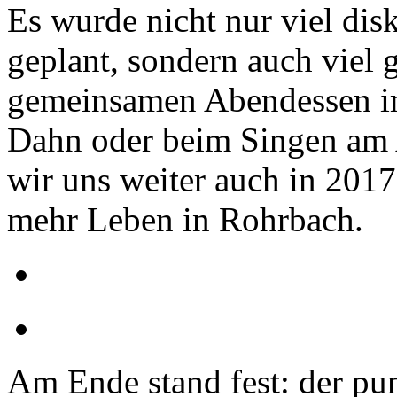
Es wurde nicht nur viel disk
geplant, sondern auch viel 
gemeinsamen Abendessen im
Dahn oder beim Singen am 
wir uns weiter auch in 20
mehr Leben in Rohrbach.
Am Ende stand fest: der pun