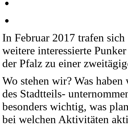
In Februar 2017 trafen sich
weitere interessierte Punke
der Pfalz zu einer zweitägi
Wo stehen wir? Was haben w
des Stadtteils- unternommen
besonders wichtig, was plan
bei welchen Aktivitäten akti