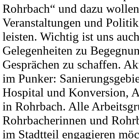
Rohrbach“ und dazu wollen 
Veranstaltungen und Politik
leisten. Wichtig ist uns au
Gelegenheiten zu Begegnu
Gesprächen zu schaffen. Akt
im Punker: Sanierungsgebie
Hospital und Konversion, 
in Rohrbach. Alle Arbeitsgru
Rohrbacherinnen und Rohrb
im Stadtteil engagieren möc