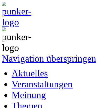
Navigation überspringen
Aktuelles
Veranstaltungen
Meinung
Themen