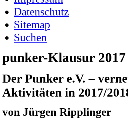
Datenschutz
Sitemap
Suchen
punker-Klausur 2017
Der Punker e.V. – vernet
Aktivitäten in 2017/201
von Jürgen Ripplinger