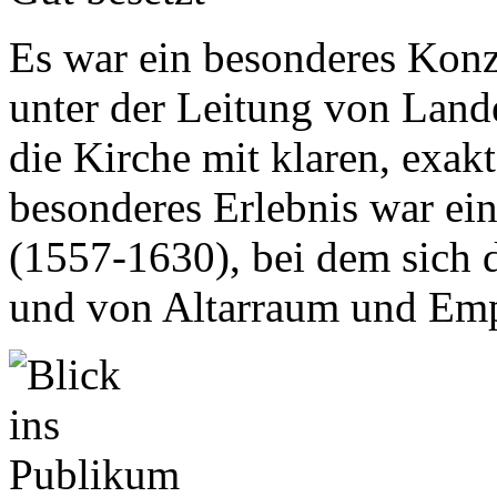
Es war ein besonderes Konze
unter der Leitung von Lan
die Kirche mit klaren, exak
besonderes Erlebnis war ei
(1557-1630), bei dem sich d
und von Altarraum und Empo