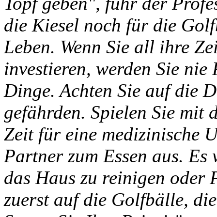
Topf geben", fuhr der Profes
die Kiesel noch für die Golf
Leben. Wenn Sie all ihre Ze
investieren, werden Sie nie 
Dinge. Achten Sie auf die D
gefährden. Spielen Sie mit
Zeit für eine medizinische 
Partner zum Essen aus. Es 
das Haus zu reinigen oder P
zuerst auf die Golfbälle, di