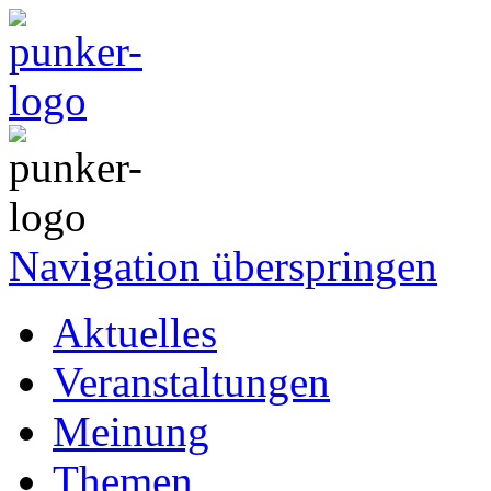
Navigation überspringen
Aktuelles
Veranstaltungen
Meinung
Themen