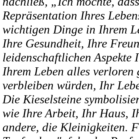
nachließ, „Ich möchte, dass
Repräsentation Ihres Lebens
wichtigen Dinge in Ihrem Le
Ihre Gesundheit, Ihre Freun
leidenschaftlichen Aspekte I
Ihrem Leben alles verloren
verbleiben würden, Ihr Lebe
Die Kieselsteine symbolisi
wie Ihre Arbeit, Ihr Haus, I
andere, die Kleinigkeiten. 