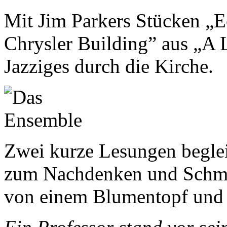
Mit Jim Parkers Stücken „
Chrysler Building” aus „A
Jazziges durch die Kirche.
Zwei kurze Lesungen beglei
zum Nachdenken und Schmu
von einem Blumentopf und 