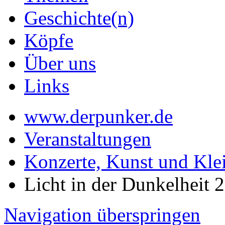
Geschichte(n)
Köpfe
Über uns
Links
www.derpunker.de
Veranstaltungen
Konzerte, Kunst und Kle
Licht in der Dunkelheit 
Navigation überspringen