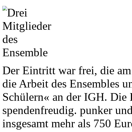
Der Eintritt war frei, die 
die Arbeit des Ensembles un
Schülern« an der IGH. Die 
spendenfreudig. punker un
insgesamt mehr als 750 Eur