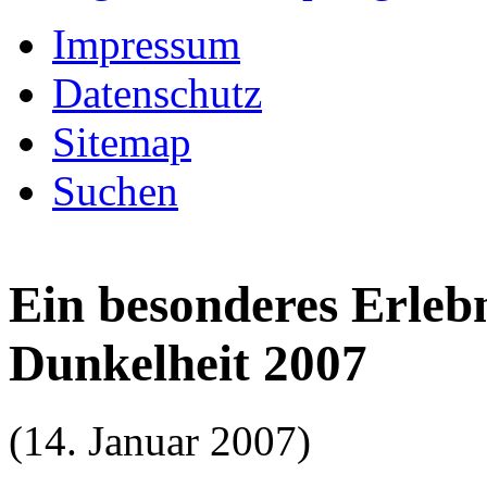
Impressum
Datenschutz
Sitemap
Suchen
Ein besonderes Erlebn
Dunkelheit 2007
(14. Januar 2007)