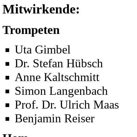
Mitwirkende:
Trompeten
Uta Gimbel
Dr. Stefan Hübsch
Anne Kaltschmitt
Simon Langenbach
Prof. Dr. Ulrich Maas
Benjamin Reiser