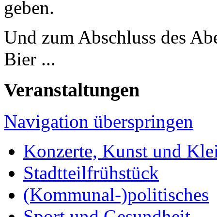
geben.
Und zum Abschluss des Aben
Bier ...
Veranstaltungen
Navigation überspringen
Konzerte, Kunst und Kle
Stadtteilfrühstück
(Kommunal-)politisches
Sport und Gesundheit