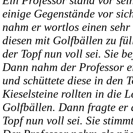
Ein Professor stand vor sei
einige Gegenstände vor sich
nahm er wortlos einen seh
diesen mit Golfbällen zu fül
der Topf nun voll sei. Sie be
Dann nahm der Professor ei
und schüttete diese in den 
Kieselsteine rollten in die
Golfbällen. Dann fragte er
Topf nun voll sei. Sie stimm