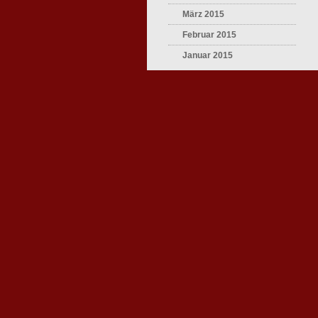
März 2015
Februar 2015
Januar 2015