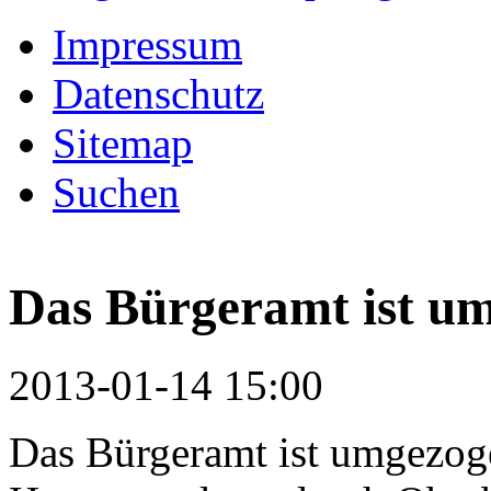
Impressum
Datenschutz
Sitemap
Suchen
Das Bürgeramt ist u
2013-01-14 15:00
Das Bürgeramt ist umgezoge