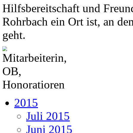
Hilfsbereitschaft und Freund
Rohrbach ein Ort ist, an d
geht.
2015
Juli 2015
Juni 2015