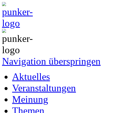
Navigation überspringen
Aktuelles
Veranstaltungen
Meinung
Themen