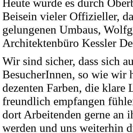
Heute wurde es durch Ober
Beisein vieler Offizieller, 
gelungenen Umbaus, Wolfg
Architektenbüro Kessler De
Wir sind sicher, dass sich a
BesucherInnen, so wie wir h
dezenten Farben, die klare 
freundlich empfangen fühlen
dort Arbeitenden gerne an i
werden und uns weiterhin 