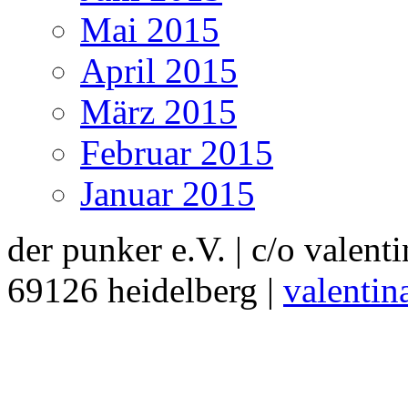
Mai 2015
April 2015
März 2015
Februar 2015
Januar 2015
der punker e.V. | c/o valent
69126 heidelberg |
valentin