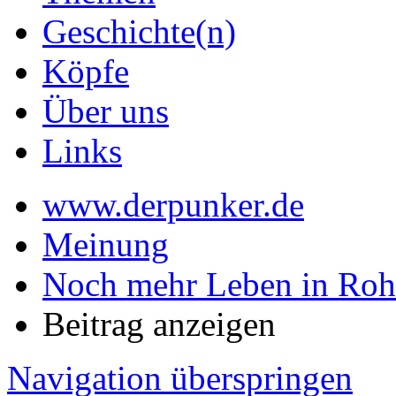
Geschichte(n)
Köpfe
Über uns
Links
www.derpunker.de
Meinung
Noch mehr Leben in Roh
Beitrag anzeigen
Navigation überspringen