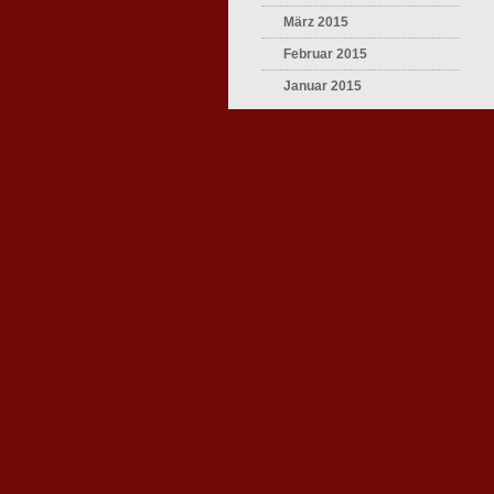
März 2015
Februar 2015
Januar 2015