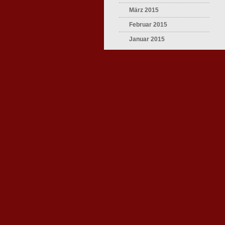
März 2015
Februar 2015
Januar 2015