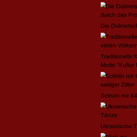
Die Dolmetsch
Traditionelle
Motto "Kultur 
Solistin mir 64
Ukrainische 