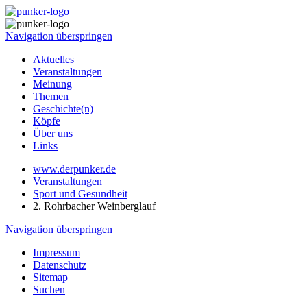
Navigation überspringen
Aktuelles
Veranstaltungen
Meinung
Themen
Geschichte(n)
Köpfe
Über uns
Links
www.derpunker.de
Veranstaltungen
Sport und Gesundheit
2. Rohrbacher Weinberglauf
Navigation überspringen
Impressum
Datenschutz
Sitemap
Suchen