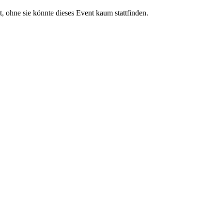
, ohne sie könnte dieses Event kaum stattfinden.