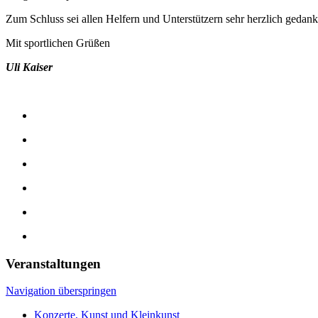
Zum Schluss sei allen Helfern und Unterstützern sehr herzlich gedankt
Mit sportlichen Grüßen
Uli Kaiser
Veranstaltungen
Navigation überspringen
Konzerte, Kunst und Kleinkunst