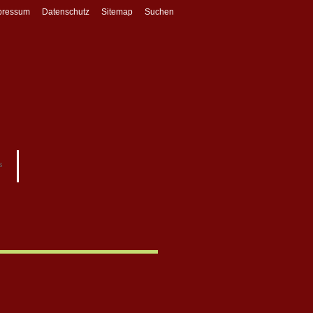
pressum
Datenschutz
Sitemap
Suchen
s