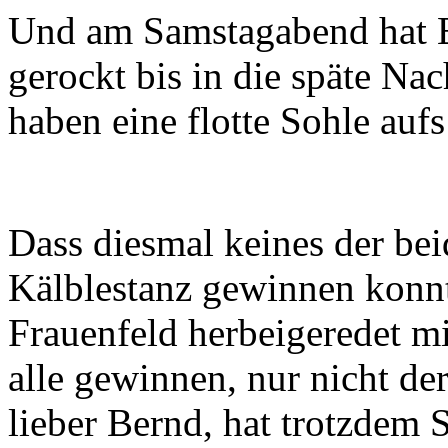
Und am Samstagabend hat 
gerockt bis in die späte Na
haben eine flotte Sohle aufs
Dass diesmal keines der be
Kälblestanz gewinnen konnt
Frauenfeld herbeigeredet m
alle gewinnen, nur nicht de
lieber Bernd, hat trotzdem