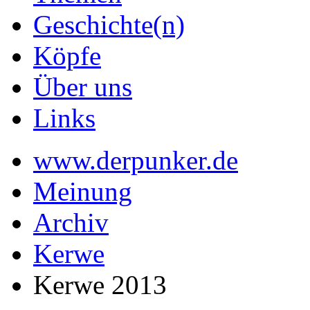
Geschichte(n)
Köpfe
Über uns
Links
www.derpunker.de
Meinung
Archiv
Kerwe
Kerwe 2013