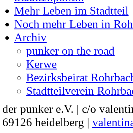
Mehr Leben im Stadtteil
Noch mehr Leben in Roh
Archiv
punker on the road
Kerwe
Bezirksbeirat Rohrbac
Stadtteilverein Rohrba
der punker e.V. | c/o valent
69126 heidelberg |
valentin