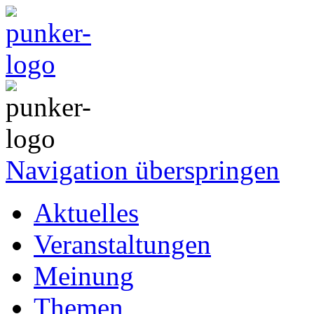
Navigation überspringen
Aktuelles
Veranstaltungen
Meinung
Themen