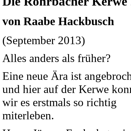
Die Rohrbacher Kerwe
von Raabe Hackbusch
(September 2013)
Alles anders als früher?
Eine neue Ära ist angebroc
und hier auf der Kerwe kon
wir es erstmals so richtig
miterleben.