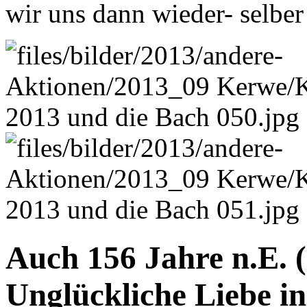
wir uns dann wieder- selber 
Auch 156 Jahre n.E. (
Unglückliche Liebe i